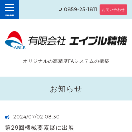
0859-25-1811
お問い合わせ
menu
オリジナルの高精度FAシステムの構築
お知らせ
2024/07/02 08:30
第29回機械要素展に出展