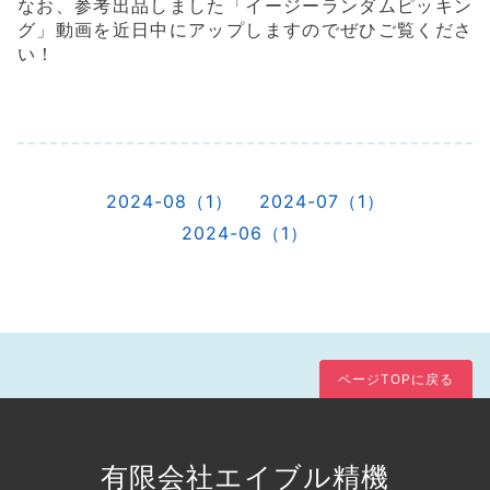
なお、参考出品しました「イージーランダムピッキン
グ」動画を近日中にアップしますのでぜひご覧くださ
い！
2024-08（1）
2024-07（1）
2024-06（1）
ページTOPに戻る
有限会社エイブル精機