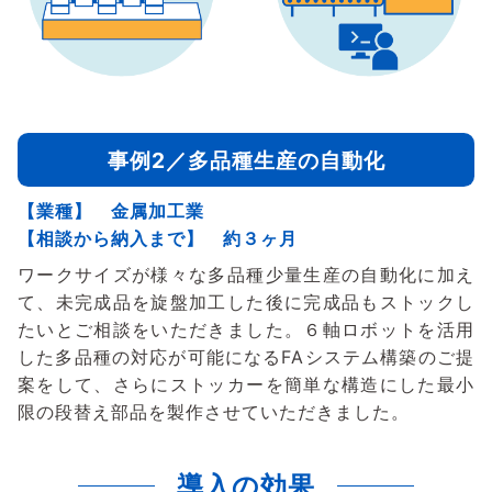
事例2／多品種生産の自動化
【業種】 金属加工業
【相談から納入まで】 約３ヶ月
ワークサイズが様々な多品種少量生産の自動化に加え
て、未完成品を旋盤加工した後に完成品もストックし
たいとご相談をいただきました。６軸ロボットを活用
した多品種の対応が可能になるFAシステム構築のご提
案をして、さらにストッカーを簡単な構造にした最小
限の段替え部品を製作させていただきました。
導入の効果