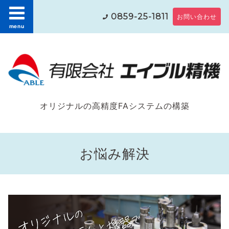
0859-25-1811
お問い合わせ
menu
オリジナルの高精度FAシステムの構築
お悩み解決