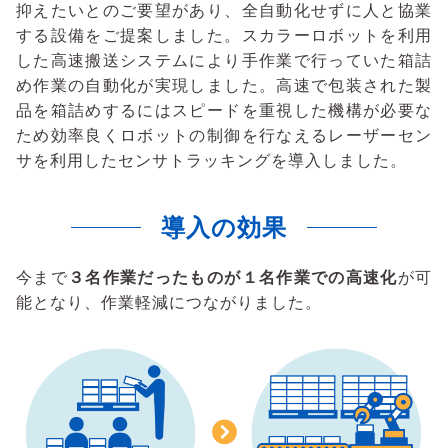
抑えたいとのご要望があり、全自動化せずに人と協業
する設備をご提案しました。スカラーロボットを利用
した高速搬送システムにより手作業で行っていた箱詰
め作業の自動化が実現しました。高速で包装された製
品を箱詰めするにはスピードを重視した機構が必要な
ため効率良くロボットの制御を行なえるレーザーセン
サを利用したセンサトラッキングを導入しました。
導入の効果
今まで
３名作業だったものが１名作業での高速化
が可
能となり、作業軽減につながりました。