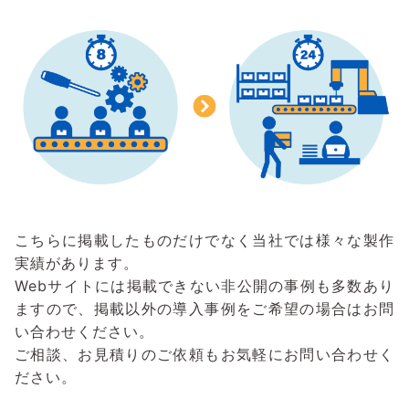
こちらに掲載したものだけでなく当社では様々な製作
実績があります。
Webサイトには掲載できない非公開の事例も多数あり
ますので、掲載以外の導入事例をご希望の場合はお問
い合わせください。
ご相談、お見積りのご依頼もお気軽にお問い合わせく
ださい。