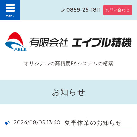
0859-25-1811
お問い合わせ
menu
オリジナルの高精度FAシステムの構築
お知らせ
夏季休業のお知らせ
2024/08/05 13:40