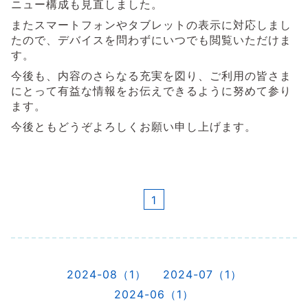
ニュー構成も見直しました。
またスマートフォンやタブレットの表示に対応しまし
たので、デバイスを問わずにいつでも閲覧いただけま
す。
今後も、内容のさらなる充実を図り、ご利用の皆さま
にとって有益な情報をお伝えできるように努めて参り
ます。
今後ともどうぞよろしくお願い申し上げます。
1
2024-08（1）
2024-07（1）
2024-06（1）