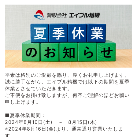
平素は格別のご愛顧を賜り、厚くお礼申し上げます。
誠に勝手ながら、エイブル精機では以下の期間を夏季
休業とさせていただきます。
ご不便をお掛け致しますが、何卒ご理解のほどお願い
申し上げます。
■夏季休業期間：
2024年8月10日(土) ～ 8月15日(木)
※2024年8月16日(金)より、通常通り営業いたしま
す。