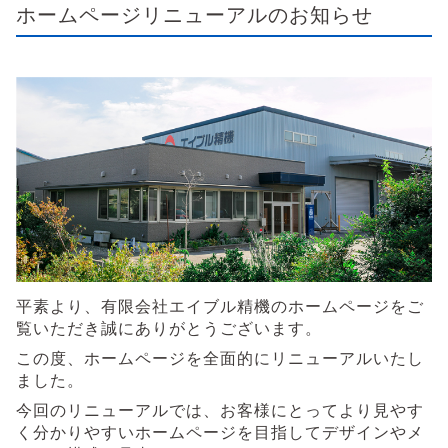
ホームページリニューアルのお知らせ
平素より、有限会社エイブル精機のホームページをご
覧いただき誠にありがとうございます。
この度、ホームページを全面的にリニューアルいたし
ました。
今回のリニューアルでは、お客様にとってより見やす
く分かりやすいホームページを目指してデザインやメ