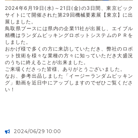
2024年6月19日(水)～21日(金)の3日間、東京ビック
サイトにて開催された第29回機械要素展【東京】に出
展しました。
鳥取県ブースには県内の企業11社が出展し、エイブル
精機はランダムピッキングロボットシステムのＰＲを
しました。
おかげ様で多くの方に来訪していただき、弊社のロボ
ット技術を様々な業種の方々に知っていただき大盛況
のうちに終えることが出来ました。
ご来場くださった皆様、ありがとうございました。
なお、参考出品しました「イージーランダムピッキン
グ」動画を近日中にアップしますのでぜひご覧くださ
い！
2024/06/29 10:00