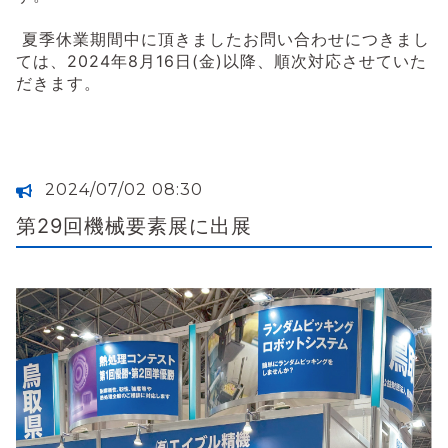
夏季休業期間中に頂きましたお問い合わせにつきまし
ては、2024年8月16日(金)以降、順次対応させていた
だきます。
2024/07/02 08:30
第29回機械要素展に出展