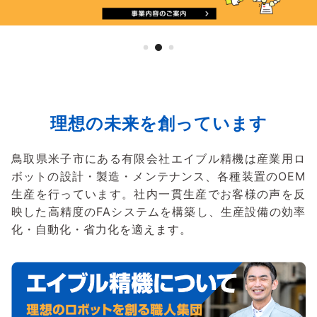
理想の未来を創っています
鳥取県米子市にある有限会社エイブル精機は産業用ロ
ボットの設計・製造・メンテナンス、各種装置のOEM
生産を行っています。社内一貫生産でお客様の声を反
映した高精度のFAシステムを構築し、生産設備の効率
化・自動化・省力化を適えます。