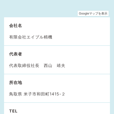
会社名
有限会社エイブル精機
代表者
代表取締役社長 西山 靖夫
所在地
鳥取県 米子市和田町1415-２
TEL