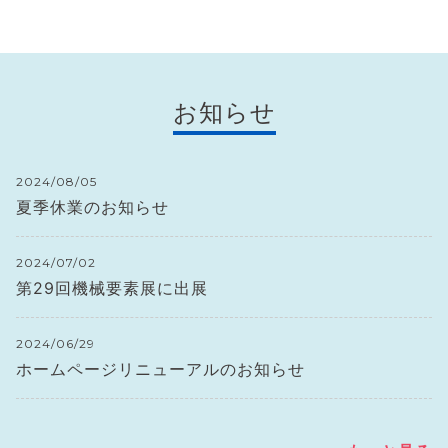
お知らせ
2024/08/05
夏季休業のお知らせ
2024/07/02
第29回機械要素展に出展
2024/06/29
ホームページリニューアルのお知らせ