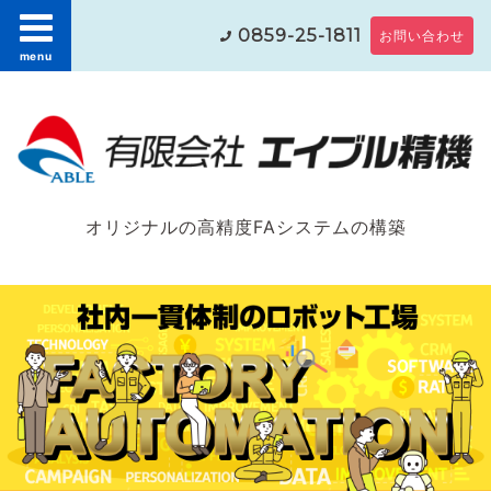
0859-25-1811
お問い合わせ
menu
オリジナルの高精度FAシステムの構築