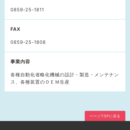
0859-25-1811
FAX
0859-25-1808
事業内容
各種自動化省略化機械の設計・製造・メンテナン
ス、各種装置のＯＥＭ生産
ページTOPに戻る