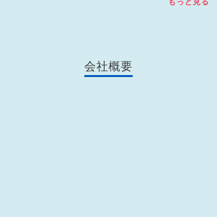
もっと見る
会社概要