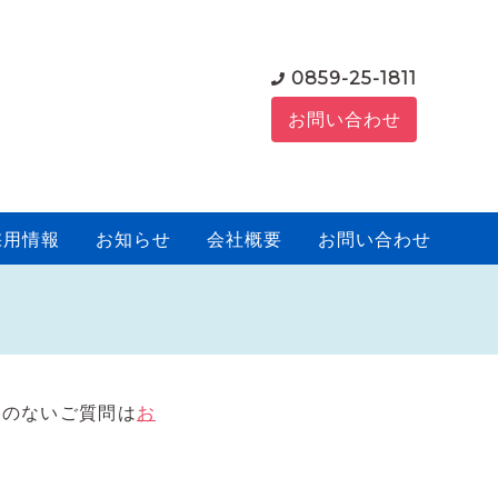
0859-25-1811
お問い合わせ
採用情報
お知らせ
会社概要
お問い合わせ
載のないご質問は
お