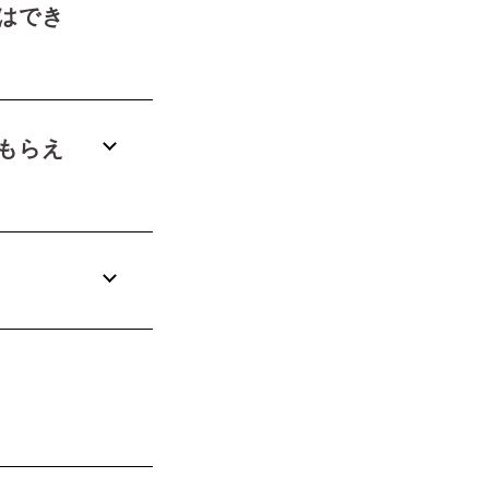
はでき
もらえ