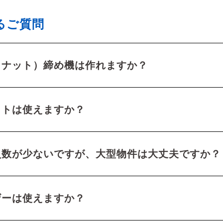
るご質問
（ナット）締め機は作れますか？
ットは使えますか？
員数が少ないですが、大型物件は大丈夫ですか？
ザーは使えますか？