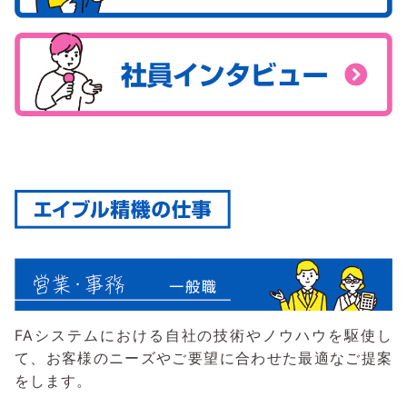
FAシステムにおける自社の技術やノウハウを駆使し
て、お客様のニーズやご要望に合わせた最適なご提案
をします。