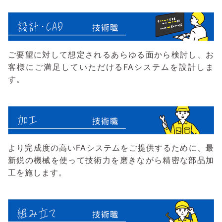
ご要望に対して想定されるあらゆる面から検討し、お
客様にご満足していただけるFAシステムを設計しま
す。
より完成度の高いFAシステムをご提供するために、最
新鋭の機械を使って技術力を磨きながら精密な部品加
工を施します。