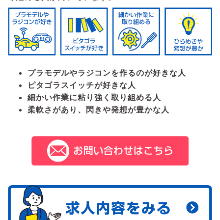
プラモデルやラジコンを作るのが好きな人
ピタゴラスイッチが好きな人
細かい作業に粘り強く取り組める人
柔軟さがあり、閃きや発想が豊かな人