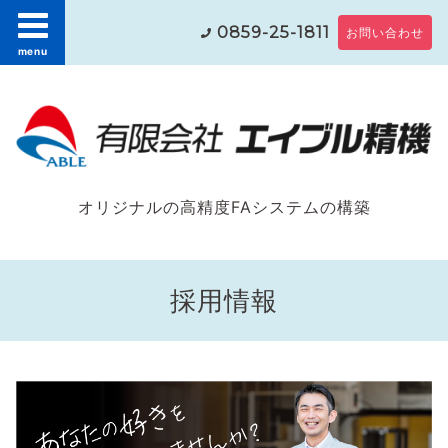
0859-25-1811
お問い合わせ
menu
オリジナルの高精度FAシステムの構築
採用情報