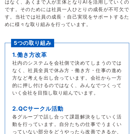
はなく、あくまで人が主体となりAIを活用していくの
です。そのためには社員一人ひとりの成長が不可欠で
す。当社では社員の成長・自己実現をサポートするた
めに様々な取り組みを行っています。
5つの取り組み
1.働き方改革
社内のシステムを会社側で決めてしまうのでは
なく、社員全員で休み方・働き方・仕事の進め
方など考えを出し合っています。会社から一方
的に押し付けるのではなく、みんなでつくって
いく会社を目指し取り組んでいます。
2.QCサークル活動
各グループで話し合って課題解決をしていく活
動を行っています。自分たちの仕事でうまくい
っていない部分をどうやったら改善できるか、