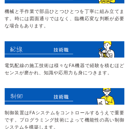
機械と手作業で部品ひとつひとつを丁寧に組み立てま
す。時には図面通りではなく、臨機応変な判断が必要
な場合もあります。
電気配線の施工技術は様々なFA機器で経験を積むほど
センスが磨かれ、知識や応用力も身につきます。
制御装置はFAシステムをコントロールするうえで重要
です。プログラミング技術によって機能性の高い制御
システムを構築します。