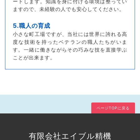
ートします。知識を身に付ける環境は整ってい
ますので、未経験の人でも安心してください。
5.職人の育成
小さな町工場ですが、当社には世界に誇れる高
度な技術を持ったベテランの職人たちがいま
す。一緒に働きながらその巧みな技を直接学ぶ
ことが出来ます。
ページTOPに戻る
有限会社エイブル精機