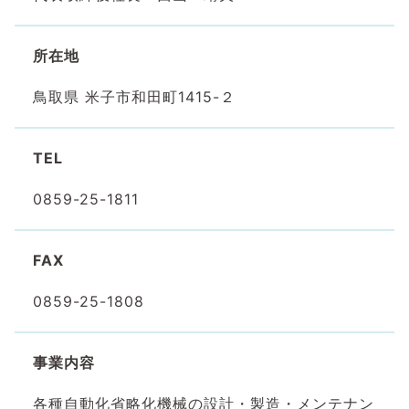
所在地
鳥取県 米子市和田町1415-２
TEL
0859-25-1811
FAX
0859-25-1808
事業内容
各種自動化省略化機械の設計・製造・メンテナン