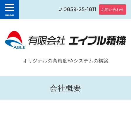
0859-25-1811
お問い合わせ
menu
オリジナルの高精度FAシステムの構築
会社概要