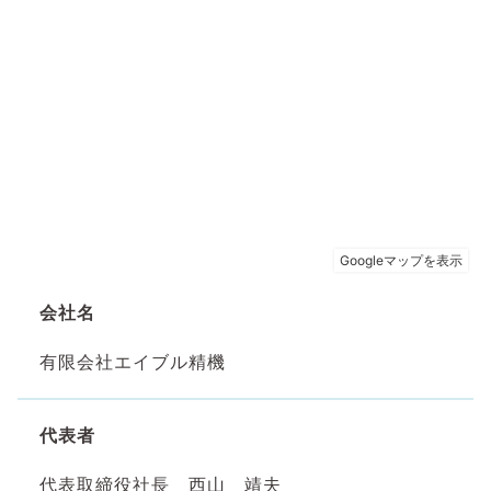
会社名
有限会社エイブル精機
代表者
代表取締役社長 西山 靖夫