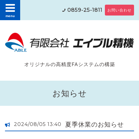
0859-25-1811
お問い合わせ
menu
オリジナルの高精度FAシステムの構築
お知らせ
夏季休業のお知らせ
2024/08/05 13:40