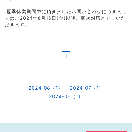
夏季休業期間中に頂きましたお問い合わせにつきまし
ては、2024年8月16日(金)以降、順次対応させていた
だきます。
1
2024-08（1）
2024-07（1）
2024-06（1）