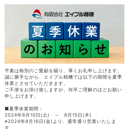
平素は格別のご愛顧を賜り、厚くお礼申し上げます。
誠に勝手ながら、エイブル精機では以下の期間を夏季
休業とさせていただきます。
ご不便をお掛け致しますが、何卒ご理解のほどお願い
申し上げます。
■夏季休業期間：
2024年8月10日(土) ～ 8月15日(木)
※2024年8月16日(金)より、通常通り営業いたしま
す。